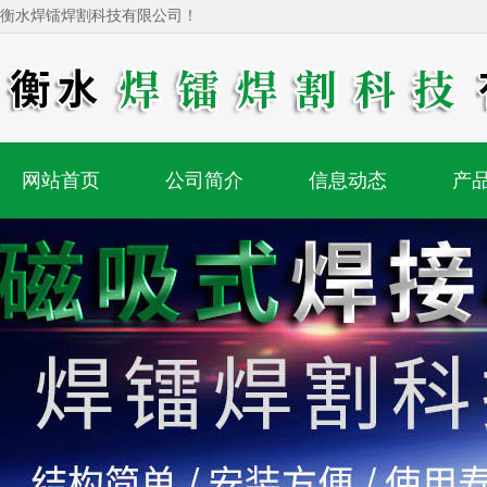
衡水焊镭焊割科技有限公司！
网站首页
公司简介
信息动态
产