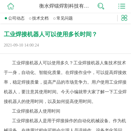
衡水焊镭焊割科技有限公司
网站首页
公司动态
技术文档
常见问题
公司简介
工业焊接机器人可以使用多长时间？
公司动态
2021-09-10 14:00:24
产品展示
工业焊接机器人可以使用多久？工业焊接机器人集技术技术
联系我们
于一身，自动化、智能化质量。在焊接作业中，可以提高焊接效
率，稳定焊接质量，提高产品的市场竞争力。用户使用工业焊接
机器人，要注意其使用时间。今天小编就带大家了解一下工业焊
接机器人的使用时间，以及如何提高使用时间。
工业焊接机器人使用时间
工业焊接机器人是用于焊接操作的自动化机械设备。作为机
械设备，在使用过程中可能会出现人员误操作、设备老化等问