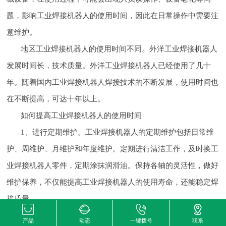
题，影响工业焊接机器人的使用时间，因此在日常操作中需要注
意维护。
地区工业焊接机器人的使用时间不同。外洋工业焊接机器人
发展时间长，技术质量。外洋工业焊接机器人已经使用了几十
年。随着国内工业焊接机器人焊接技术的不断发展，使用时间也
在不断提高，可达十年以上。
如何提高工业焊接机器人的使用时间
1、进行定期维护。工业焊接机器人的定期维护包括日常维
护、周维护、月维护和年度维护。定期进行清洁工作，及时换工
业焊接机器人零件，定期涂抹润滑油。保持各轴的灵活性，做好
维护保养，不仅能提高工业焊接机器人的使用寿命，还能稳定焊
接质量。
2、提高操作人员的技能水平。不熟练的操作人员在使用过
产品
动态
一键拨号
联系