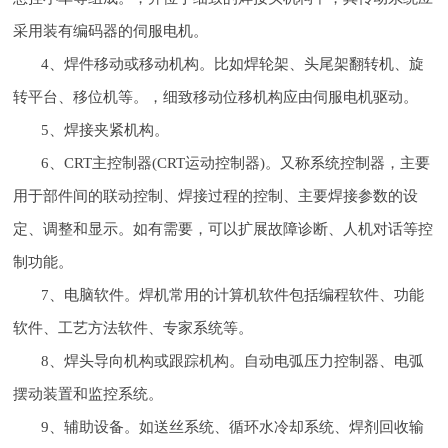
采用装有编码器的伺服电机。
4、焊件移动或移动机构。比如焊轮架、头尾架翻转机、旋
转平台、移位机等。，细致移动位移机构应由伺服电机驱动。
5、焊接夹紧机构。
6、CRT主控制器(CRT运动控制器)。又称系统控制器，主要
用于部件间的联动控制、焊接过程的控制、主要焊接参数的设
定、调整和显示。如有需要，可以扩展故障诊断、人机对话等控
制功能。
7、电脑软件。焊机常用的计算机软件包括编程软件、功能
软件、工艺方法软件、专家系统等。
8、焊头导向机构或跟踪机构。自动电弧压力控制器、电弧
摆动装置和监控系统。
9、辅助设备。如送丝系统、循环水冷却系统、焊剂回收输