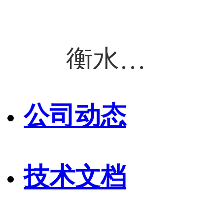
网站首页
公司简介
公司动态
衡水焊镭焊割科技有限公司
产品展示
联系我们