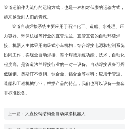
管道运输作为流行的运输方式，也是一种相对低廉的运输方式，
越来越受到人们的青睐。
管道自动焊接系统主要应用于石油化工、造船、水处理、压
力容器、环保机械等行业的直管法兰、直管直管的自动环缝焊
接。机器人主体采用磁吸式小车机构，结合焊接电源和控制系统
协同工作，实现全自动焊接。整个焊接系统功能，技术，自动化
程度高。是管道法兰焊接行业的一对一设备。自动焊接设备可焊
低碳钢、奥斯汀不锈钢、钛合金、铝合金等材料；应用于管道、
造船和工程机械行业；根据产品的特点，我们也可以设备一整套
非标准设备。
上一篇：
大直径钢结构全自动焊接机器人